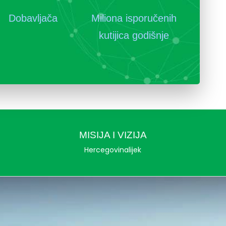
Dobavljača
Miliona isporučenih
kutijica godišnje
MISIJA I VIZIJA
Hercegovinalijek