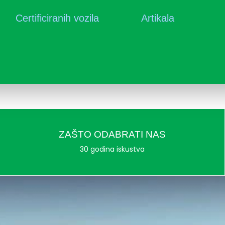
Certificiranih vozila
Artikala
ZAŠTO ODABRATI NAS
30 godina iskustva