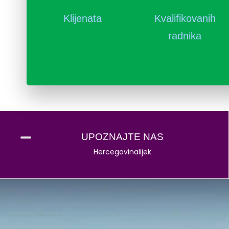
Klijenata
Kvalifikovanih
radnika
UPOZNAJTE NAS
Hercegovinalijek