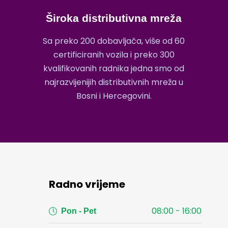
Široka distributivna mreža
Sa preko 200 dobavljača, više od 60
certificiranih vozila i preko 300
kvalifikovanih radnika jedna smo od
najrazvijenijih distributivnih mreža u
Bosni i Hercegovini.
Radno vrijeme
08:00 - 16:00
Pon - Pet