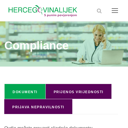
Compliance
DOKUMENTI
PRIJENOS VRIJEDNOSTI
PRIJAVA NEPRAVILNOSTI