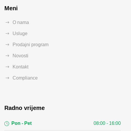
Meni
O nama
Usluge
Prodajni program
Novosti
Kontakt
Compliance
Radno vrijeme
Pon - Pet
08:00 - 16:00