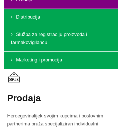
Distribucija
Služba za registraciju proizvoda i
farmakovigilancu
Marketing i promocija
Prodaja
Hercegovinalijek svojim kupcima i poslovnim
partnerima pruža specijaliziran individualni