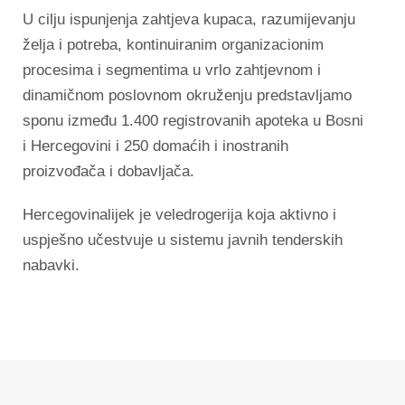
U cilju ispunjenja zahtjeva kupaca, razumijevanju
želja i potreba, kontinuiranim organizacionim
procesima i segmentima u vrlo zahtjevnom i
dinamičnom poslovnom okruženju predstavljamo
sponu između 1.400 registrovanih apoteka u Bosni
i Hercegovini i 250 domaćih i inostranih
proizvođača i dobavljača.
Hercegovinalijek je veledrogerija koja aktivno i
uspješno učestvuje u sistemu javnih tenderskih
nabavki.