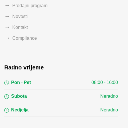
Prodajni program
Novosti
Kontakt
Compliance
Radno vrijeme
Pon - Pet
08:00 - 16:00
Subota
Neradno
Nedjelja
Neradno