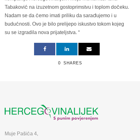
Tabaković na izuzetnom gostoprimstvu i toplom dočeku.
Nadam se da ćemo imati priliku da sarađujemo i u
budućnosti. Ovo je bilo prelijepo iskustvo tokom kojeg
su se izgradila nova prijateljstva. “
0
SHARES
Muje Pašića 4,