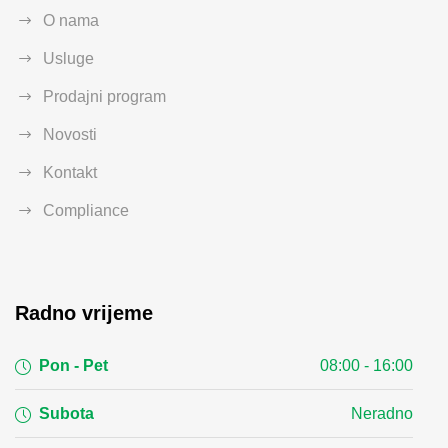
O nama
Usluge
Prodajni program
Novosti
Kontakt
Compliance
Radno vrijeme
Pon - Pet
08:00 - 16:00
Subota
Neradno