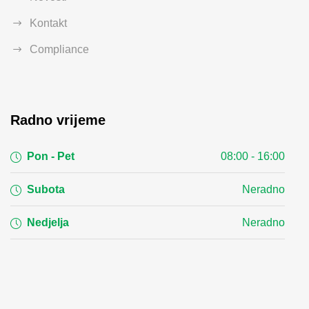
Kontakt
Compliance
Radno vrijeme
Pon - Pet
08:00 - 16:00
Subota
Neradno
Nedjelja
Neradno