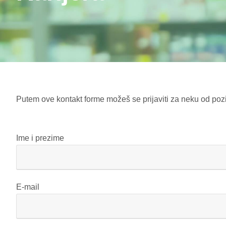
Putem ove kontakt forme možeš se prijaviti za neku od pozici
Ime i prezime
E-mail