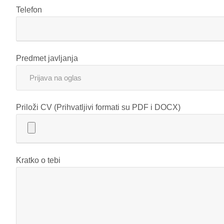
Telefon
Predmet javljanja
Priloži CV (Prihvatljivi formati su PDF i DOCX)
Kratko o tebi