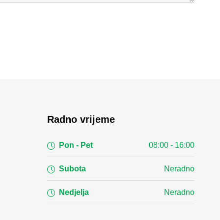
Radno vrijeme
Pon - Pet
08:00 - 16:00
Subota
Neradno
Nedjelja
Neradno